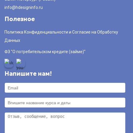
info@hdesigninfo.ru
Полезное
Политика Конфиденциальности и Согласие на Обработку
Данных
ФЗ "О потребительском кредите (займе)"
Напишите нам!