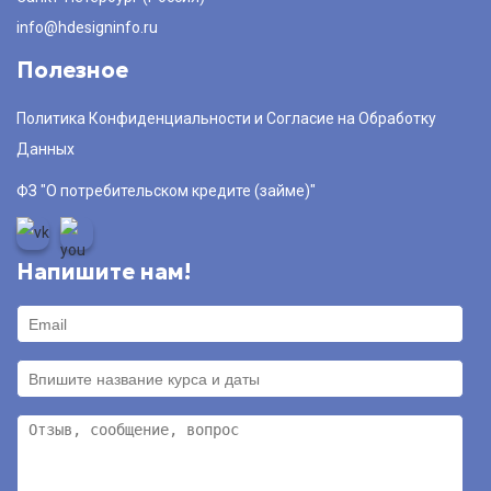
info@hdesigninfo.ru
Полезное
Политика Конфиденциальности и Согласие на Обработку
Данных
ФЗ "О потребительском кредите (займе)"
Напишите нам!