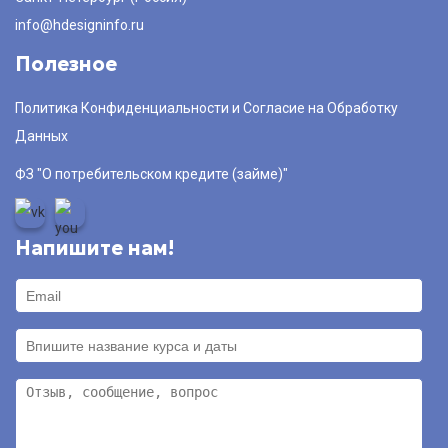
info@hdesigninfo.ru
Полезное
Политика Конфиденциальности и Согласие на Обработку
Данных
ФЗ "О потребительском кредите (займе)"
Напишите нам!